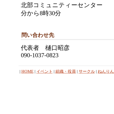
北部コミュニティーセンター 毎
分から8時30分
問い合わせ先
代表者 樋口昭彦
090-1037-0823
|
HOME
|
イベント
|
組織・役員
|
サークル
|
ねんりん