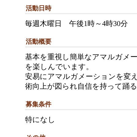
活動日時
毎週木曜日 午後1時～4時30分
活動概要
基本を重視し簡単なアマルガメ
を楽しんでいます。
安易にアマルガメーションを変
術向上が図られ自信を持って踊
募集条件
特になし